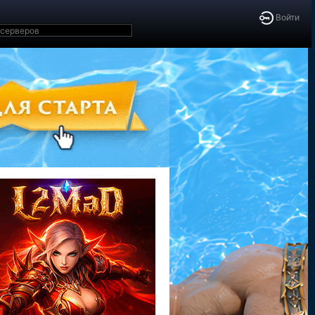
Войти