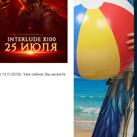
я 13.11.2015г. Уже сейчас Вы можете