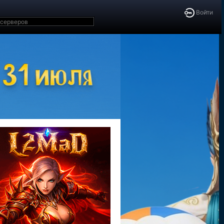
Войти