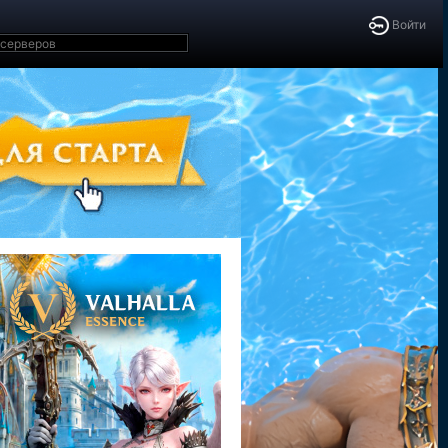
Войти