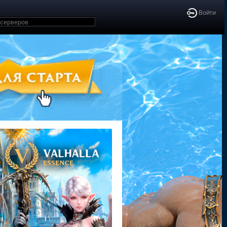
Войти