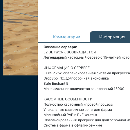
Комментарии
Информация
Описание сервера:
L2 GETWORK ВОЗВРАЩАЕТСЯ
Легендарный кастомный сервер с 15-летней исто
ИНФОРМАЦИЯ О СЕРВЕРЕ
EXPSP 75x, сбалансированная система прогресса
DropSpoil 1x, долгосрочная экономика
Safe Enchant 5
Максимальное количество зачарований 15000
КАСОМНЫЕ ОСОБЕННОСТИ
Полностью кастомный игровой процесс
Уникальные кастомные зоны для фарма
Масштабный PvP и PvE контент
Сбалансированный прогресс для долгосрочной и
Система фарма в офлайн-режиме