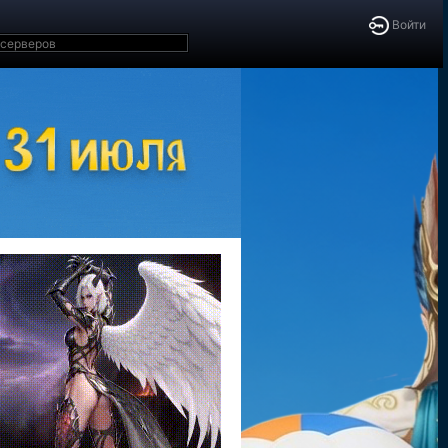
Войти