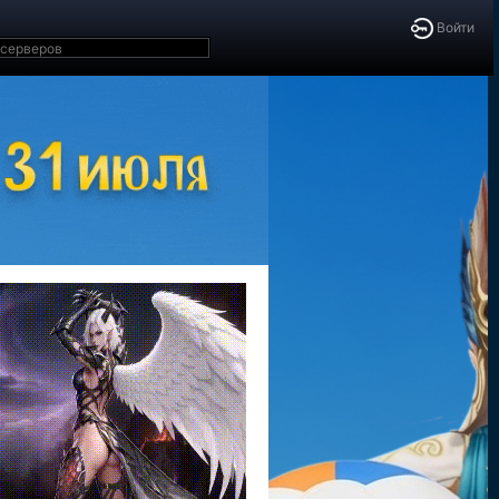
Войти