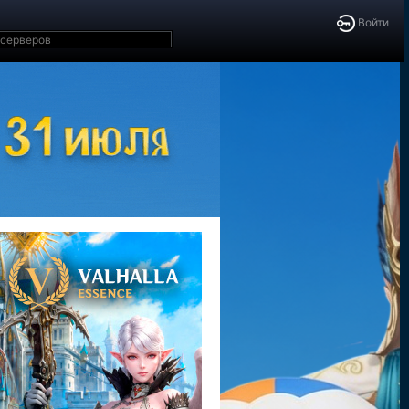
Войти