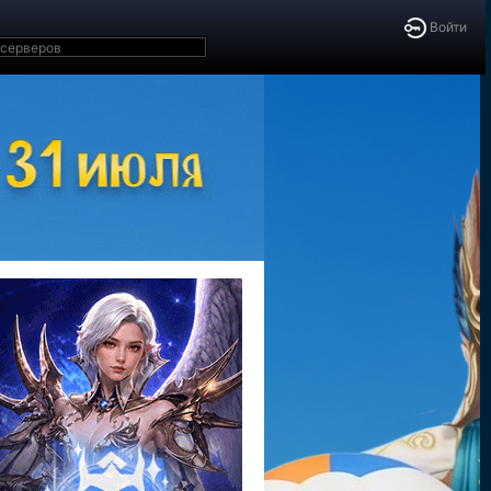
Войти