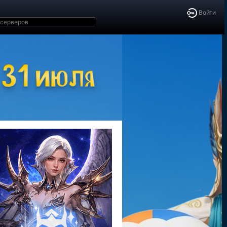
Войти