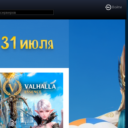
Войти