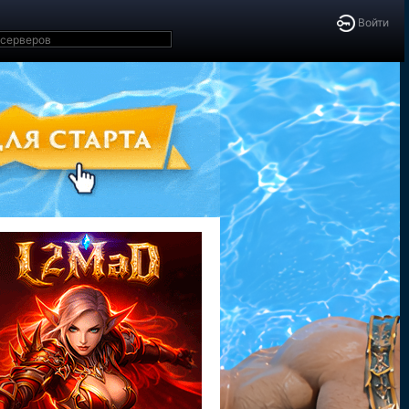
Войти