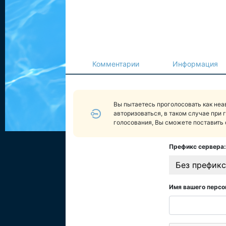
Комментарии
Информация
Вы пытаетесь проголосовать как не
авторизоваться, в таком случае при 
голосования, Вы сможете поставить 
Префикс сервера:
Без префикс
Имя вашего персо