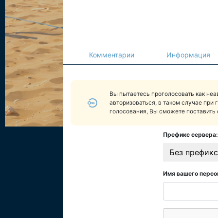
Комментарии
Информация
Вы пытаетесь проголосовать как не
авторизоваться, в таком случае при 
голосования, Вы сможете поставить 
Префикс сервера:
Без префикс
Имя вашего персо