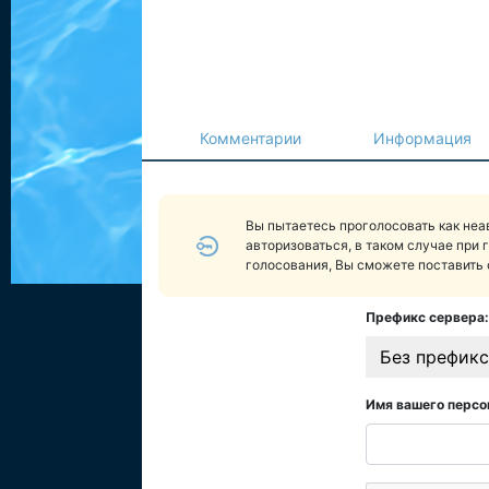
Комментарии
Информация
Вы пытаетесь проголосовать как не
авторизоваться, в таком случае при 
голосования, Вы сможете поставить 
Префикс сервера:
Без префикс
Имя вашего персо