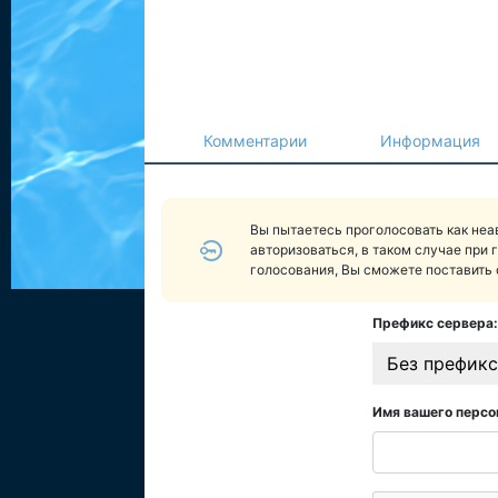
Комментарии
Информация
Вы пытаетесь проголосовать как не
авторизоваться, в таком случае при 
голосования, Вы сможете поставить 
Префикс сервера:
Без префикс
Имя вашего персо