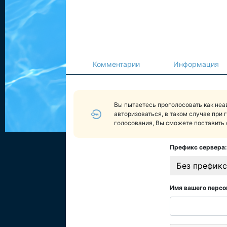
Комментарии
Информация
Вы пытаетесь проголосовать как не
авторизоваться, в таком случае при 
голосования, Вы сможете поставить 
Префикс сервера:
Без префикс
Имя вашего персо