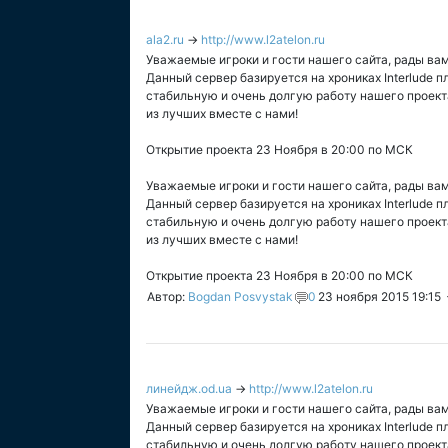
ala2.ru
→
http://www.l2atelon.ru
Уважаемые игроки и гости нашего сайта, рады вам
Данный сервер базируется на хрониках Interlude
стабильную и очень долгую работу нашего проект
из лучших вместе с нами!
Открытие проекта 23 Ноября в 20:00 по МСК
Уважаемые игроки и гости нашего сайта, рады вам
Данный сервер базируется на хрониках Interlude
стабильную и очень долгую работу нашего проект
из лучших вместе с нами!
Открытие проекта 23 Ноября в 20:00 по МСК
Автор:
Bogdan Posvystak
0
23 ноября 2015 19:15
линейдж.od.ua
→
http://www.l2atelon.ru
Уважаемые игроки и гости нашего сайта, рады вам
Данный сервер базируется на хрониках Interlude
стабильную и очень долгую работу нашего проект