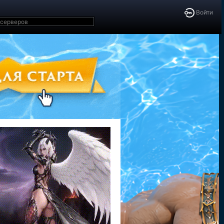
Войти