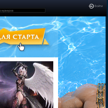
Войти