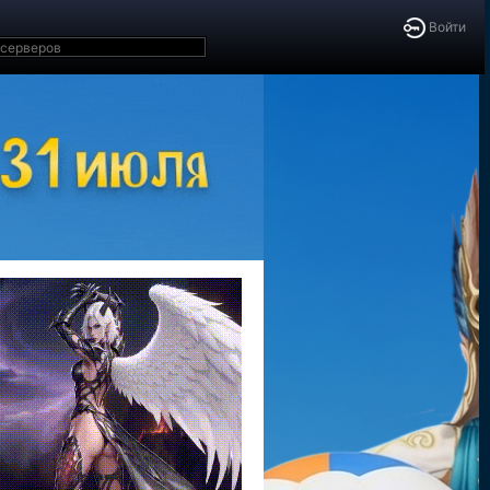
Войти