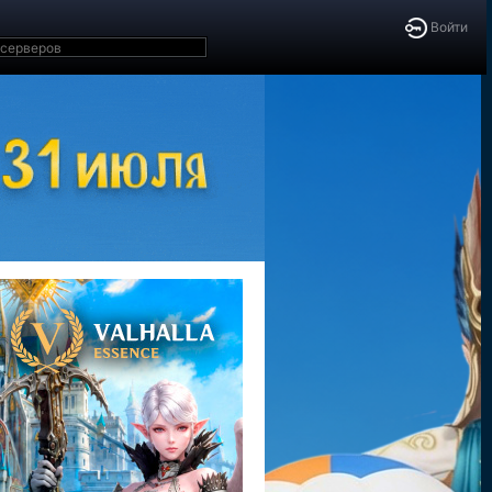
Войти