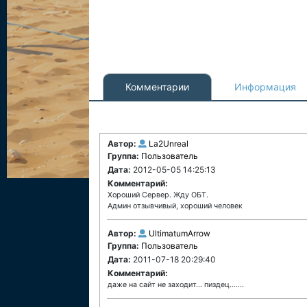
Комментарии
Информация
Автор:
La2Unreal
Группа:
Пользователь
Дата:
2012-05-05 14:25:13
Комментарий:
Хороший Сервер. Жду ОБТ.
Админ отзывчивый, хороший человек
Автор:
UltimatumArrow
Группа:
Пользователь
Дата:
2011-07-18 20:29:40
Комментарий:
даже на сайт не заходит... пиздец.......