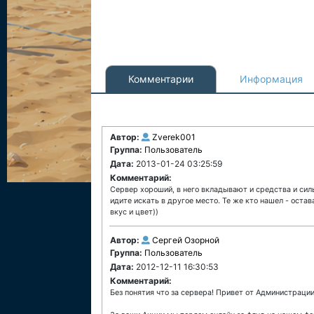
Комментарии
Информация
Автор:
Zverek001
Группа:
Пользователь
Дата:
2013-01-24 03:25:59
Комментарий:
Сервер хороший, в него вкладывают и средства и силы, 
идите искать в другое место. Те же кто нашел - остав
вкус и цвет))
Автор:
Сергей Озорной
Группа:
Пользователь
Дата:
2012-12-11 16:30:53
Комментарий:
Без понятия что за сервера! Привет от Администрации 