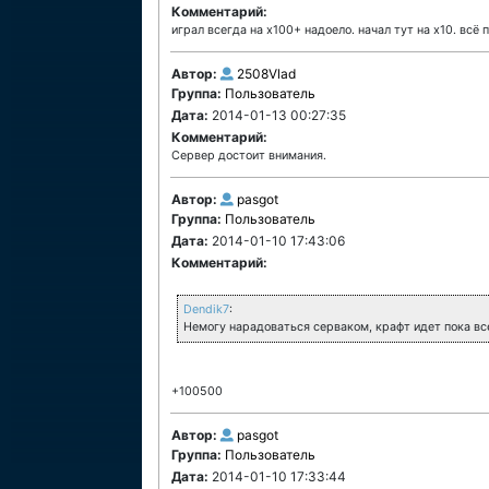
Комментарий:
играл всегда на х100+ надоело. начал тут на х10. всё 
Автор:
2508Vlad
Группа:
Пользователь
Дата:
2014-01-13 00:27:35
Комментарий:
Сервер достоит внимания.
Автор:
pasgot
Группа:
Пользователь
Дата:
2014-01-10 17:43:06
Комментарий:
Dendik7
:
Немогу нарадоваться серваком, крафт идет пока все 
+100500
Автор:
pasgot
Группа:
Пользователь
Дата:
2014-01-10 17:33:44