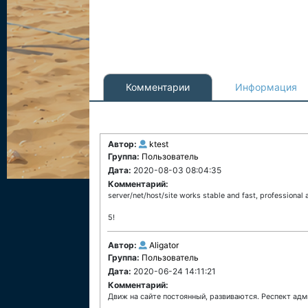
Комментарии
Информация
Автор:
ktest
Группа:
Пользователь
Дата:
2020-08-03 08:04:35
Комментарий:
server/net/host/site works stable and fast, professional 
5!
Автор:
Aligator
Группа:
Пользователь
Дата:
2020-06-24 14:11:21
Комментарий:
Движ на сайте постоянный, развиваются. Респект адм