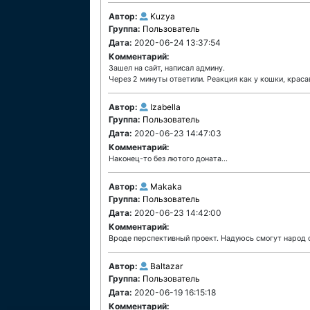
Автор:
Kuzya
Группа:
Пользователь
Дата:
2020-06-24 13:37:54
Комментарий:
Зашел на сайт, написал админу.
Через 2 минуты ответили. Реакция как у кошки, крас
Автор:
Izabella
Группа:
Пользователь
Дата:
2020-06-23 14:47:03
Комментарий:
Наконец-то без лютого доната...
Автор:
Makaka
Группа:
Пользователь
Дата:
2020-06-23 14:42:00
Комментарий:
Вроде перспективный проект. Надуюсь смогут народ 
Автор:
Baltazar
Группа:
Пользователь
Дата:
2020-06-19 16:15:18
Комментарий: