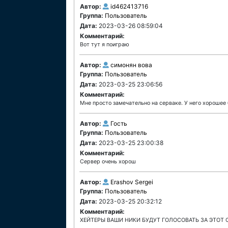
Автор:
id462413716
Группа:
Пользователь
Дата:
2023-03-26 08:59:04
Комментарий:
Вот тут я поиграю
Автор:
симонян вова
Группа:
Пользователь
Дата:
2023-03-25 23:06:56
Комментарий:
Мне просто замечательно на серваке. У него хорошее
Автор:
Гость
Группа:
Пользователь
Дата:
2023-03-25 23:00:38
Комментарий:
Сервер очень хорош
Автор:
Erashov Sergei
Группа:
Пользователь
Дата:
2023-03-25 20:32:12
Комментарий:
ХЕЙТЕРЫ ВАШИ НИКИ БУДУТ ГОЛОСОВАТЬ ЗА ЭТОТ 