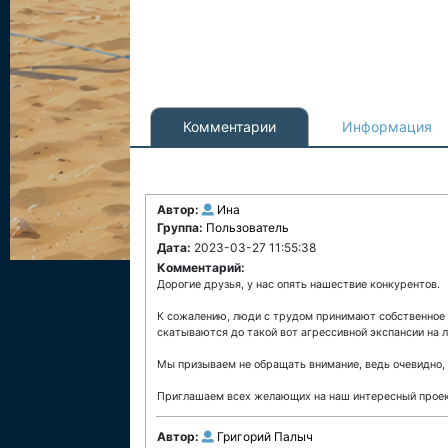
Комментарии
Информация
Автор:
Ина
Группа:
Пользователь
Дата:
2023-03-27 11:55:38
Комментарий:
Дорогие друзья, у нас опять нашествие конкурентов.
К сожалению, люди с трудом принимают собственное п
скатываются до такой вот агрессивной экспансии на л
Мы призываем не обращать внимание, ведь очевидно, ч
Приглашаем всех желающих на наш интересный проект
Автор:
Григорий Палыч