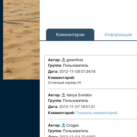
Комментарии
Информация
Автор:
greenfess
Группа:
Пользователь
Дата:
2012-11-08 01:36:16
Комментарий:
Отличный сервер.!!!!
Автор:
Vanya Sviridov
Группа:
Пользователь
Дата:
2012-11-07 19:01:31
Комментарий:
Показать комментарий
Автор:
Crogan
Группа:
Пользователь
Дата:
2012-11-04 22:49:51