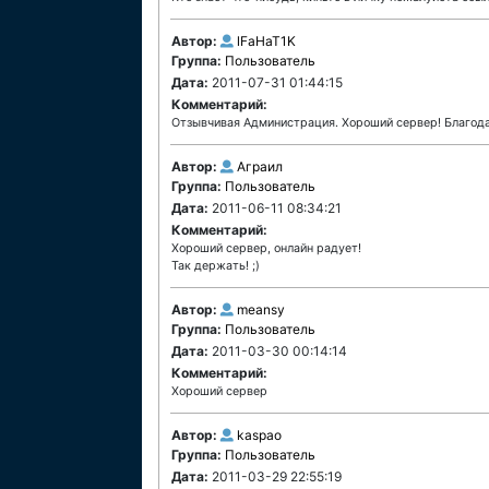
Автор:
lFaHaT1K
Группа:
Пользователь
Дата:
2011-07-31 01:44:15
Комментарий:
Отзывчивая Администрация. Хороший сервер! Благод
Автор:
Аграил
Группа:
Пользователь
Дата:
2011-06-11 08:34:21
Комментарий:
Хороший сервер, онлайн радует!
Так держать! ;)
Автор:
meansy
Группа:
Пользователь
Дата:
2011-03-30 00:14:14
Комментарий:
Хороший сервер
Автор:
kaspao
Группа:
Пользователь
Дата:
2011-03-29 22:55:19