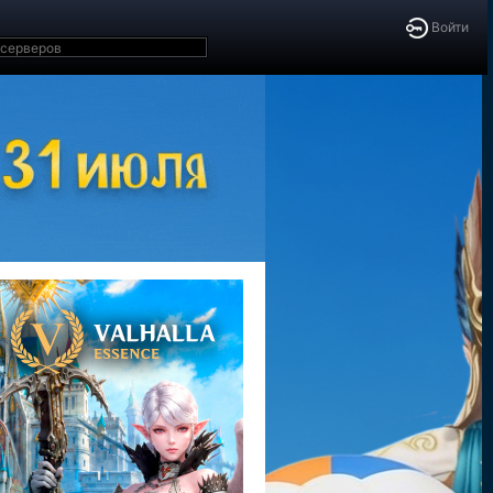
Войти