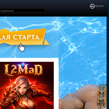
Войти