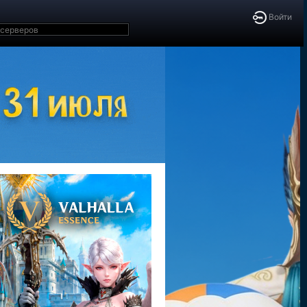
Войти