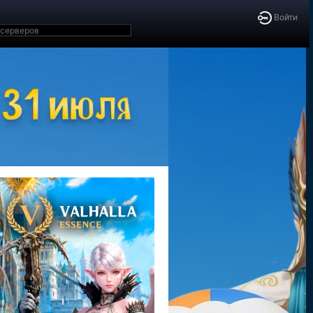
Войти