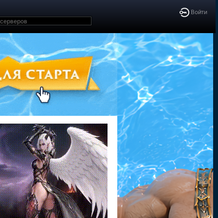
Войти