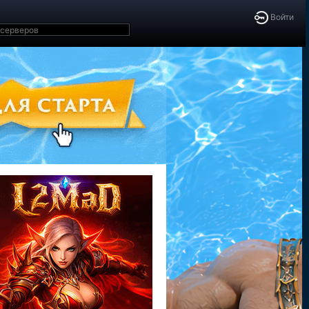
Войти