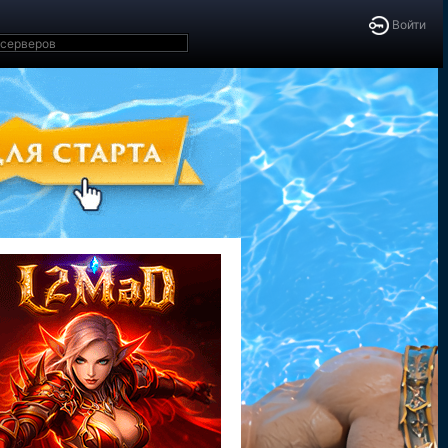
Войти