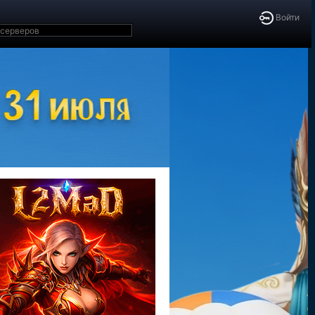
Войти