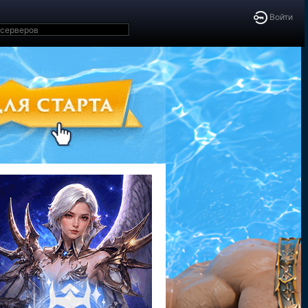
Войти