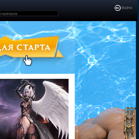
Войти