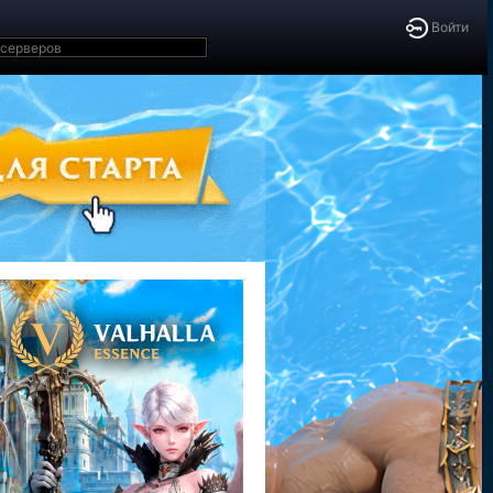
Войти