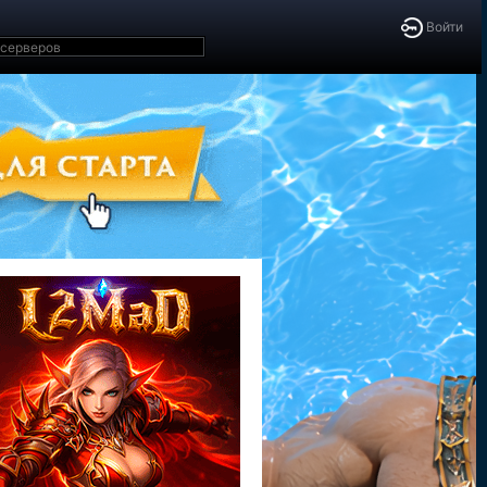
Войти