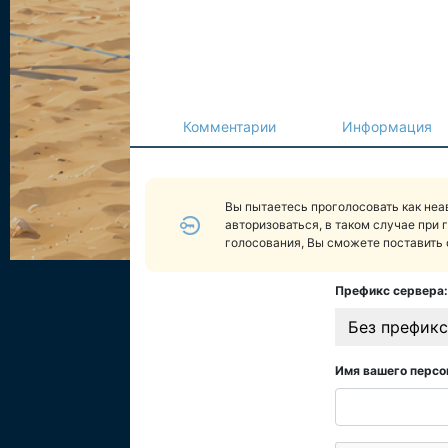
Комментарии
Информация
Вы пытаетесь проголосовать как не
авторизоваться, в таком случае при 
голосования, Вы сможете поставить 
Префикс сервера:
Без префикс
Имя вашего персо