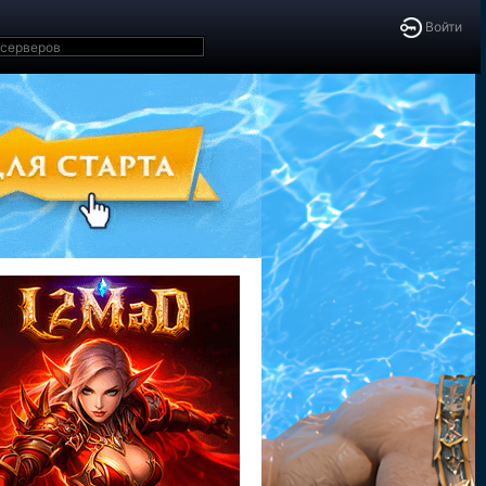
Войти