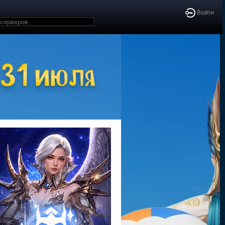
Войти