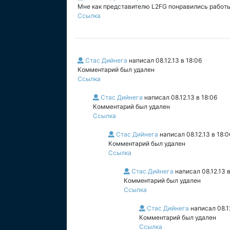
Мне как представителю L2FG понравились работ
Ссылка
Стас Дийнега
написал
08.12.13 в 18:06
Комментарий был удален
Ссылка
Стас Дийнега
написал
08.12.13 в 18:06
Комментарий был удален
Ссылка
Стас Дийнега
написал
08.12.13 в 18:0
Комментарий был удален
Ссылка
Стас Дийнега
написал
08.12.13 
Комментарий был удален
Ссылка
Стас Дийнега
написал
08.1
Комментарий был удален
Ссылка