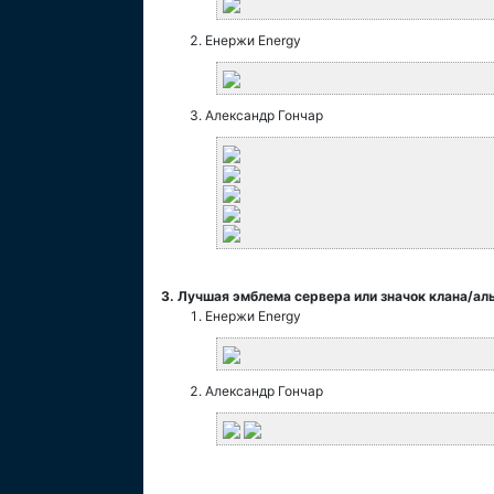
Енержи Energy
Александр Гончар
3. Лучшая эмблема сервера или значок клана/ал
Енержи Energy
Александр Гончар