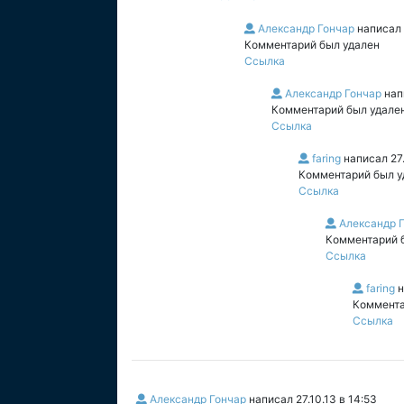
Александр Гончар
написал
Комментарий был удален
Ссылка
Александр Гончар
нап
Комментарий был удале
Ссылка
faring
написал
27
Комментарий был у
Ссылка
Александр 
Комментарий 
Ссылка
faring
н
Коммента
Ссылка
Александр Гончар
написал
27.10.13 в 14:53