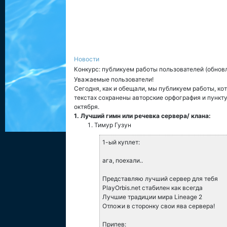
Новости
Конкурс: публикуем работы пользователей (обнов
Уважаемые пользователи!
Сегодня, как и обещали, мы публикуем работы, ко
текстах сохранены авторские орфография и пункту
октября.
1. Лучший гимн или речевка сервера/ клана:
Тимур Гузун
1-ый куплет:
ага, поехали..
Представляю лучший сервер для тебя
PlayOrbis.net стабилен как всегда
Лучшие традиции мира Lineage 2
Отложи в сторонку свои ява сервера!
Припев: