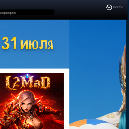
Войти