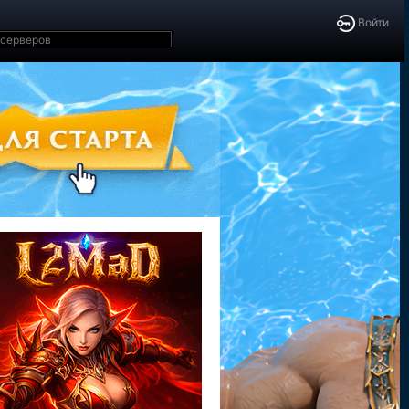
Войти