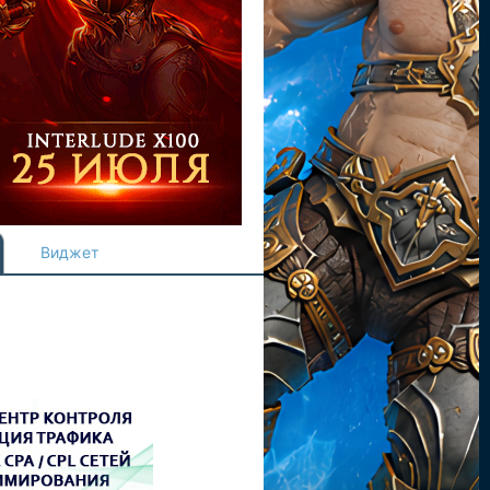
Виджет