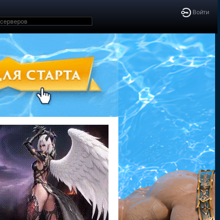
Войти