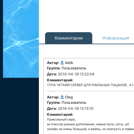
Комментарии
Информация
Автор:
4elik
Группа:
Пользователь
Дата:
2019-04-29 12:22:09
Комментарий:
ТУПА ЧЕТКИЙ СЕРВЕР ДЛЯ РИАЛЬНЫХ ПАЦАНОВ , А 
Автор:
Oleg
Группа:
Пользователь
Дата:
2019-04-29 12:15:10
Комментарий:
Прикольный серв,
из плюсов разные дополнения, новые пухи, сеты, рб
онлайн не очень большой, и вайпы, но поиграть и поф