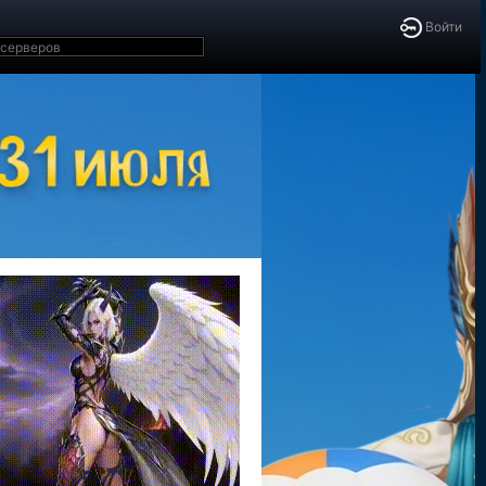
Войти