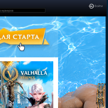
Войти